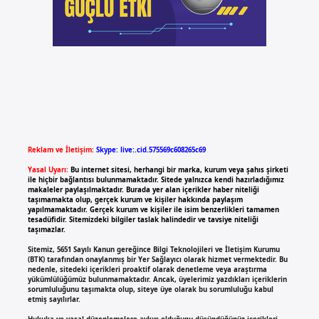
Reklam ve İletişim:
Skype: live:.cid.575569c608265c69
Yasal Uyarı:
Bu internet sitesi, herhangi bir marka, kurum veya şahıs şirketi
ile hiçbir bağlantısı bulunmamaktadır. Sitede yalnızca kendi hazırladığımız
makaleler paylaşılmaktadır. Burada yer alan içerikler haber niteliği
taşımamakta olup, gerçek kurum ve kişiler hakkında paylaşım
yapılmamaktadır. Gerçek kurum ve kişiler ile isim benzerlikleri tamamen
tesadüfidir. Sitemizdeki bilgiler taslak halindedir ve tavsiye niteliği
taşımazlar.
Sitemiz, 5651 Sayılı Kanun gereğince Bilgi Teknolojileri ve İletişim Kurumu
(BTK) tarafından onaylanmış bir Yer Sağlayıcı olarak hizmet vermektedir. Bu
nedenle, sitedeki içerikleri proaktif olarak denetleme veya araştırma
yükümlülüğümüz bulunmamaktadır. Ancak, üyelerimiz yazdıkları içeriklerin
sorumluluğunu taşımakta olup, siteye üye olarak bu sorumluluğu kabul
etmiş sayılırlar.