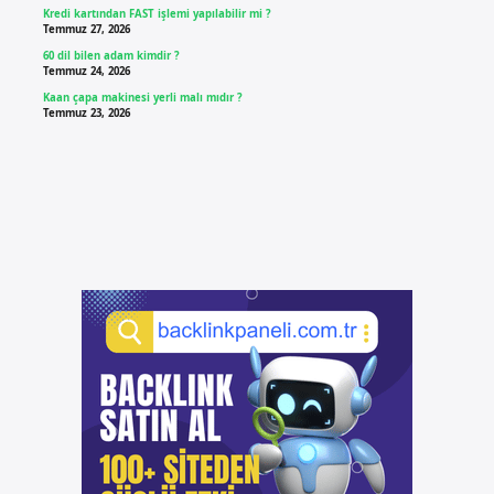
Kredi kartından FAST işlemi yapılabilir mi ?
Temmuz 27, 2026
60 dil bilen adam kimdir ?
Temmuz 24, 2026
Kaan çapa makinesi yerli malı mıdır ?
Temmuz 23, 2026