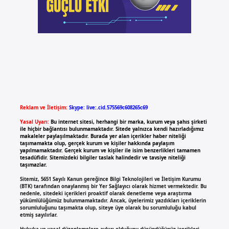
Reklam ve İletişim:
Skype: live:.cid.575569c608265c69
Yasal Uyarı:
Bu internet sitesi, herhangi bir marka, kurum veya şahıs şirketi
ile hiçbir bağlantısı bulunmamaktadır. Sitede yalnızca kendi hazırladığımız
makaleler paylaşılmaktadır. Burada yer alan içerikler haber niteliği
taşımamakta olup, gerçek kurum ve kişiler hakkında paylaşım
yapılmamaktadır. Gerçek kurum ve kişiler ile isim benzerlikleri tamamen
tesadüfidir. Sitemizdeki bilgiler taslak halindedir ve tavsiye niteliği
taşımazlar.
Sitemiz, 5651 Sayılı Kanun gereğince Bilgi Teknolojileri ve İletişim Kurumu
(BTK) tarafından onaylanmış bir Yer Sağlayıcı olarak hizmet vermektedir. Bu
nedenle, sitedeki içerikleri proaktif olarak denetleme veya araştırma
yükümlülüğümüz bulunmamaktadır. Ancak, üyelerimiz yazdıkları içeriklerin
sorumluluğunu taşımakta olup, siteye üye olarak bu sorumluluğu kabul
etmiş sayılırlar.