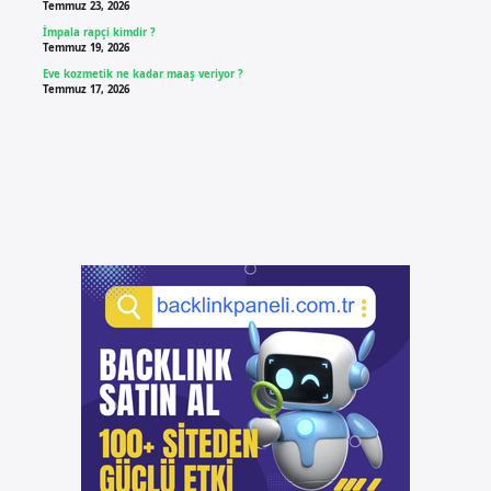
Temmuz 23, 2026
İmpala rapçi kimdir ?
Temmuz 19, 2026
Eve kozmetik ne kadar maaş veriyor ?
Temmuz 17, 2026