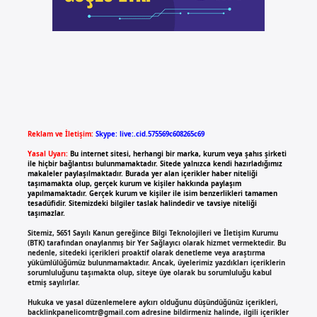
Reklam ve İletişim:
Skype: live:.cid.575569c608265c69
Yasal Uyarı:
Bu internet sitesi, herhangi bir marka, kurum veya şahıs şirketi
ile hiçbir bağlantısı bulunmamaktadır. Sitede yalnızca kendi hazırladığımız
makaleler paylaşılmaktadır. Burada yer alan içerikler haber niteliği
taşımamakta olup, gerçek kurum ve kişiler hakkında paylaşım
yapılmamaktadır. Gerçek kurum ve kişiler ile isim benzerlikleri tamamen
tesadüfidir. Sitemizdeki bilgiler taslak halindedir ve tavsiye niteliği
taşımazlar.
Sitemiz, 5651 Sayılı Kanun gereğince Bilgi Teknolojileri ve İletişim Kurumu
(BTK) tarafından onaylanmış bir Yer Sağlayıcı olarak hizmet vermektedir. Bu
nedenle, sitedeki içerikleri proaktif olarak denetleme veya araştırma
yükümlülüğümüz bulunmamaktadır. Ancak, üyelerimiz yazdıkları içeriklerin
sorumluluğunu taşımakta olup, siteye üye olarak bu sorumluluğu kabul
etmiş sayılırlar.
Hukuka ve yasal düzenlemelere aykırı olduğunu düşündüğünüz içerikleri,
backlinkpanelicomtr@gmail.com
adresine bildirmeniz halinde, ilgili içerikler