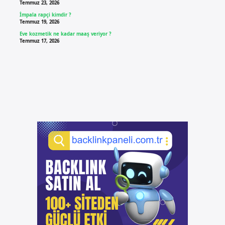
Temmuz 23, 2026
İmpala rapçi kimdir ?
Temmuz 19, 2026
Eve kozmetik ne kadar maaş veriyor ?
Temmuz 17, 2026