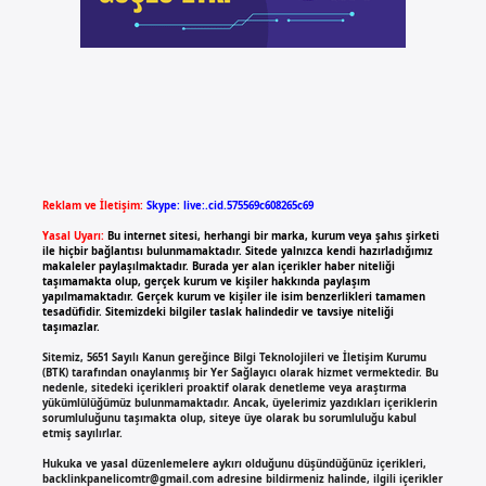
Reklam ve İletişim:
Skype: live:.cid.575569c608265c69
Yasal Uyarı:
Bu internet sitesi, herhangi bir marka, kurum veya şahıs şirketi
ile hiçbir bağlantısı bulunmamaktadır. Sitede yalnızca kendi hazırladığımız
makaleler paylaşılmaktadır. Burada yer alan içerikler haber niteliği
taşımamakta olup, gerçek kurum ve kişiler hakkında paylaşım
yapılmamaktadır. Gerçek kurum ve kişiler ile isim benzerlikleri tamamen
tesadüfidir. Sitemizdeki bilgiler taslak halindedir ve tavsiye niteliği
taşımazlar.
Sitemiz, 5651 Sayılı Kanun gereğince Bilgi Teknolojileri ve İletişim Kurumu
(BTK) tarafından onaylanmış bir Yer Sağlayıcı olarak hizmet vermektedir. Bu
nedenle, sitedeki içerikleri proaktif olarak denetleme veya araştırma
yükümlülüğümüz bulunmamaktadır. Ancak, üyelerimiz yazdıkları içeriklerin
sorumluluğunu taşımakta olup, siteye üye olarak bu sorumluluğu kabul
etmiş sayılırlar.
Hukuka ve yasal düzenlemelere aykırı olduğunu düşündüğünüz içerikleri,
backlinkpanelicomtr@gmail.com
adresine bildirmeniz halinde, ilgili içerikler