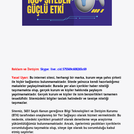
Reklam ve İletişim:
Skype: live:.cid.575569c608265c69
Yasal Uyarı:
Bu internet sitesi, herhangi bir marka, kurum veya şahıs şirketi
ile hiçbir bağlantısı bulunmamaktadır. Sitede yalnızca kendi hazırladığımız
makaleler paylaşılmaktadır. Burada yer alan içerikler haber niteliği
taşımamakta olup, gerçek kurum ve kişiler hakkında paylaşım
yapılmamaktadır. Gerçek kurum ve kişiler ile isim benzerlikleri tamamen
tesadüfidir. Sitemizdeki bilgiler taslak halindedir ve tavsiye niteliği
taşımazlar.
Sitemiz, 5651 Sayılı Kanun gereğince Bilgi Teknolojileri ve İletişim Kurumu
(BTK) tarafından onaylanmış bir Yer Sağlayıcı olarak hizmet vermektedir. Bu
nedenle, sitedeki içerikleri proaktif olarak denetleme veya araştırma
yükümlülüğümüz bulunmamaktadır. Ancak, üyelerimiz yazdıkları içeriklerin
sorumluluğunu taşımakta olup, siteye üye olarak bu sorumluluğu kabul
etmiş sayılırlar.