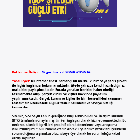
Reklam ve İletişim:
Skype: live:.cid.575569c608265c69
Yasal Uyarı:
Bu internet sitesi, herhangi bir marka, kurum veya şahıs şirketi
ile hiçbir bağlantısı bulunmamaktadır. Sitede yalnızca kendi hazırladığımız
makaleler paylaşılmaktadır. Burada yer alan içerikler haber niteliği
taşımamakta olup, gerçek kurum ve kişiler hakkında paylaşım
yapılmamaktadır. Gerçek kurum ve kişiler ile isim benzerlikleri tamamen
tesadüfidir. Sitemizdeki bilgiler taslak halindedir ve tavsiye niteliği
taşımazlar.
Sitemiz, 5651 Sayılı Kanun gereğince Bilgi Teknolojileri ve İletişim Kurumu
(BTK) tarafından onaylanmış bir Yer Sağlayıcı olarak hizmet vermektedir. Bu
nedenle, sitedeki içerikleri proaktif olarak denetleme veya araştırma
yükümlülüğümüz bulunmamaktadır. Ancak, üyelerimiz yazdıkları içeriklerin
sorumluluğunu taşımakta olup, siteye üye olarak bu sorumluluğu kabul
etmiş sayılırlar.