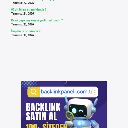
Temmuz 27, 2026
60 dil bilen adam kimdir ?
Temmuz 24, 2026
Kaan çapa makinesi yerli malı mıdır ?
Temmuz 23, 2026
İmpala rapçi kimdir ?
Temmuz 19, 2026