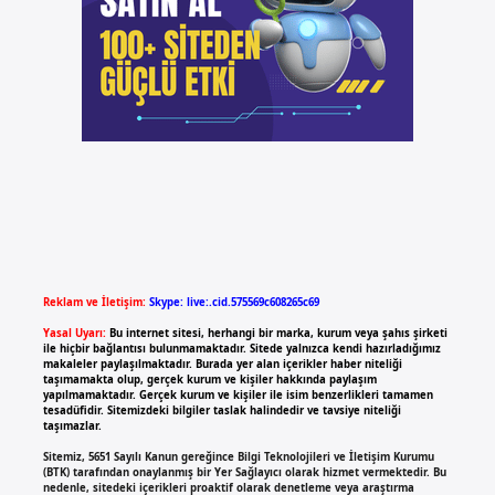
Reklam ve İletişim:
Skype: live:.cid.575569c608265c69
Yasal Uyarı:
Bu internet sitesi, herhangi bir marka, kurum veya şahıs şirketi
ile hiçbir bağlantısı bulunmamaktadır. Sitede yalnızca kendi hazırladığımız
makaleler paylaşılmaktadır. Burada yer alan içerikler haber niteliği
taşımamakta olup, gerçek kurum ve kişiler hakkında paylaşım
yapılmamaktadır. Gerçek kurum ve kişiler ile isim benzerlikleri tamamen
tesadüfidir. Sitemizdeki bilgiler taslak halindedir ve tavsiye niteliği
taşımazlar.
Sitemiz, 5651 Sayılı Kanun gereğince Bilgi Teknolojileri ve İletişim Kurumu
(BTK) tarafından onaylanmış bir Yer Sağlayıcı olarak hizmet vermektedir. Bu
nedenle, sitedeki içerikleri proaktif olarak denetleme veya araştırma