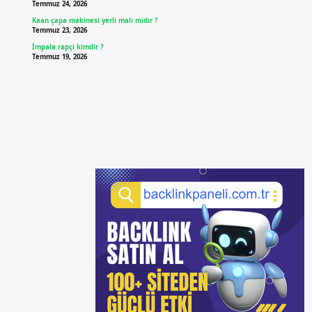
Temmuz 24, 2026
Kaan çapa makinesi yerli malı mıdır ?
Temmuz 23, 2026
İmpala rapçi kimdir ?
Temmuz 19, 2026