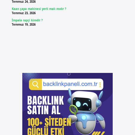
Temmuz 24, 2026
Kaan çapa makinesi yerli malı mıdır ?
Temmuz 23, 2026
İmpala rapçi kimdir ?
Temmuz 19, 2026