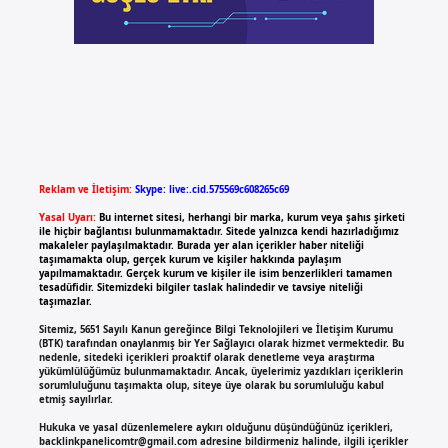
Reklam ve İletişim:
Skype: live:.cid.575569c608265c69
Yasal Uyarı:
Bu internet sitesi, herhangi bir marka, kurum veya şahıs şirketi
ile hiçbir bağlantısı bulunmamaktadır. Sitede yalnızca kendi hazırladığımız
makaleler paylaşılmaktadır. Burada yer alan içerikler haber niteliği
taşımamakta olup, gerçek kurum ve kişiler hakkında paylaşım
yapılmamaktadır. Gerçek kurum ve kişiler ile isim benzerlikleri tamamen
tesadüfidir. Sitemizdeki bilgiler taslak halindedir ve tavsiye niteliği
taşımazlar.
Sitemiz, 5651 Sayılı Kanun gereğince Bilgi Teknolojileri ve İletişim Kurumu
(BTK) tarafından onaylanmış bir Yer Sağlayıcı olarak hizmet vermektedir. Bu
nedenle, sitedeki içerikleri proaktif olarak denetleme veya araştırma
yükümlülüğümüz bulunmamaktadır. Ancak, üyelerimiz yazdıkları içeriklerin
sorumluluğunu taşımakta olup, siteye üye olarak bu sorumluluğu kabul
etmiş sayılırlar.
Hukuka ve yasal düzenlemelere aykırı olduğunu düşündüğünüz içerikleri,
backlinkpanelicomtr@gmail.com
adresine bildirmeniz halinde, ilgili içerikler