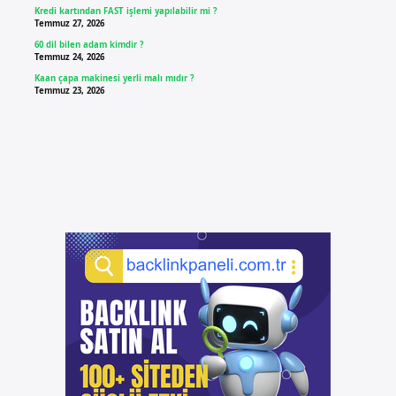
Kredi kartından FAST işlemi yapılabilir mi ?
Temmuz 27, 2026
60 dil bilen adam kimdir ?
Temmuz 24, 2026
Kaan çapa makinesi yerli malı mıdır ?
Temmuz 23, 2026