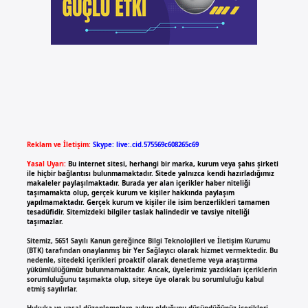
Reklam ve İletişim:
Skype: live:.cid.575569c608265c69
Yasal Uyarı:
Bu internet sitesi, herhangi bir marka, kurum veya şahıs şirketi
ile hiçbir bağlantısı bulunmamaktadır. Sitede yalnızca kendi hazırladığımız
makaleler paylaşılmaktadır. Burada yer alan içerikler haber niteliği
taşımamakta olup, gerçek kurum ve kişiler hakkında paylaşım
yapılmamaktadır. Gerçek kurum ve kişiler ile isim benzerlikleri tamamen
tesadüfidir. Sitemizdeki bilgiler taslak halindedir ve tavsiye niteliği
taşımazlar.
Sitemiz, 5651 Sayılı Kanun gereğince Bilgi Teknolojileri ve İletişim Kurumu
(BTK) tarafından onaylanmış bir Yer Sağlayıcı olarak hizmet vermektedir. Bu
nedenle, sitedeki içerikleri proaktif olarak denetleme veya araştırma
yükümlülüğümüz bulunmamaktadır. Ancak, üyelerimiz yazdıkları içeriklerin
sorumluluğunu taşımakta olup, siteye üye olarak bu sorumluluğu kabul
etmiş sayılırlar.