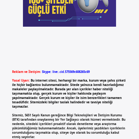
Reklam ve İletişim:
Skype: live:.cid.575569c608265c69
Yasal Uyarı:
Bu internet sitesi, herhangi bir marka, kurum veya şahıs şirketi
ile hiçbir bağlantısı bulunmamaktadır. Sitede yalnızca kendi hazırladığımız
makaleler paylaşılmaktadır. Burada yer alan içerikler haber niteliği
taşımamakta olup, gerçek kurum ve kişiler hakkında paylaşım
yapılmamaktadır. Gerçek kurum ve kişiler ile isim benzerlikleri tamamen
tesadüfidir. Sitemizdeki bilgiler taslak halindedir ve tavsiye niteliği
taşımazlar.
Sitemiz, 5651 Sayılı Kanun gereğince Bilgi Teknolojileri ve İletişim Kurumu
(BTK) tarafından onaylanmış bir Yer Sağlayıcı olarak hizmet vermektedir. Bu
nedenle, sitedeki içerikleri proaktif olarak denetleme veya araştırma
yükümlülüğümüz bulunmamaktadır. Ancak, üyelerimiz yazdıkları içeriklerin
sorumluluğunu taşımakta olup, siteye üye olarak bu sorumluluğu kabul
etmiş sayılırlar.