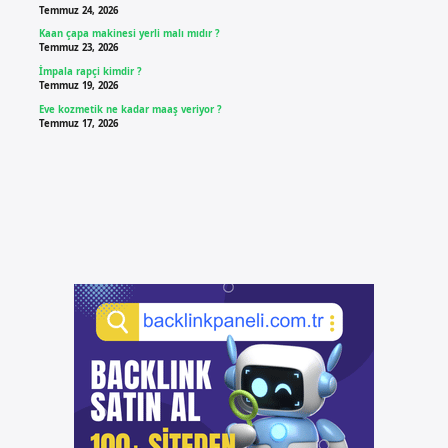
Temmuz 24, 2026
Kaan çapa makinesi yerli malı mıdır ?
Temmuz 23, 2026
İmpala rapçi kimdir ?
Temmuz 19, 2026
Eve kozmetik ne kadar maaş veriyor ?
Temmuz 17, 2026