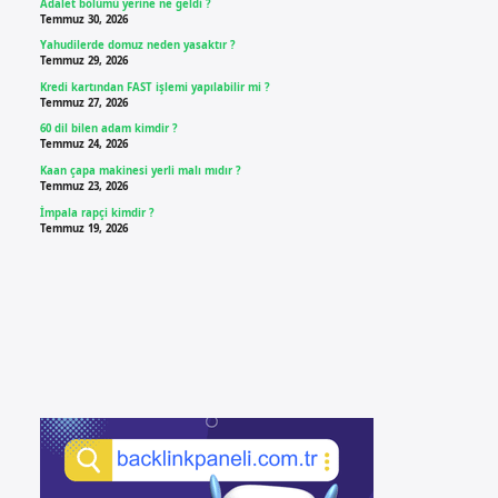
Adalet bölümü yerine ne geldi ?
Temmuz 30, 2026
Yahudilerde domuz neden yasaktır ?
Temmuz 29, 2026
Kredi kartından FAST işlemi yapılabilir mi ?
Temmuz 27, 2026
60 dil bilen adam kimdir ?
Temmuz 24, 2026
Kaan çapa makinesi yerli malı mıdır ?
Temmuz 23, 2026
İmpala rapçi kimdir ?
Temmuz 19, 2026