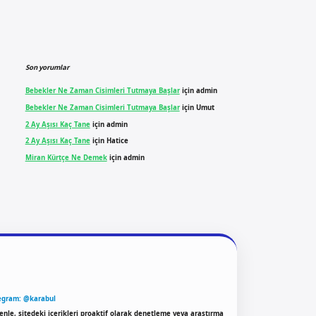
Son yorumlar
Bebekler Ne Zaman Cisimleri Tutmaya Başlar
için
admin
Bebekler Ne Zaman Cisimleri Tutmaya Başlar
için
Umut
2 Ay Aşısı Kaç Tane
için
admin
2 Ay Aşısı Kaç Tane
için
Hatice
Miran Kürtçe Ne Demek
için
admin
egram: @karabul
enle, sitedeki içerikleri proaktif olarak denetleme veya araştırma