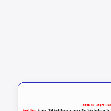
Reklam ve İletişim:
E-ma
Yasal Uyarı:
Sitemiz, 5651 Sayılı Kanun gereğince Bilgi Teknolojileri ve İl