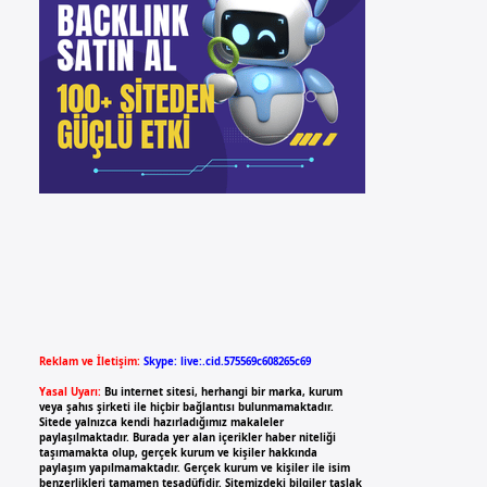
Reklam ve İletişim:
Skype: live:.cid.575569c608265c69
Yasal Uyarı:
Bu internet sitesi, herhangi bir marka, kurum
veya şahıs şirketi ile hiçbir bağlantısı bulunmamaktadır.
Sitede yalnızca kendi hazırladığımız makaleler
paylaşılmaktadır. Burada yer alan içerikler haber niteliği
taşımamakta olup, gerçek kurum ve kişiler hakkında
paylaşım yapılmamaktadır. Gerçek kurum ve kişiler ile isim
benzerlikleri tamamen tesadüfidir. Sitemizdeki bilgiler taslak