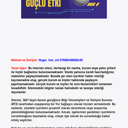
Reklam ve İletişim:
Skype: live:.cid.575569c608265c69
Yasal Uyarı:
Bu internet sitesi, herhangi bir marka, kurum veya şahıs şirketi
ile hiçbir bağlantısı bulunmamaktadır. Sitede yalnızca kendi hazırladığımız
makaleler paylaşılmaktadır. Burada yer alan içerikler haber niteliği
taşımamakta olup, gerçek kurum ve kişiler hakkında paylaşım
yapılmamaktadır. Gerçek kurum ve kişiler ile isim benzerlikleri tamamen
tesadüfidir. Sitemizdeki bilgiler taslak halindedir ve tavsiye niteliği
taşımazlar.
Sitemiz, 5651 Sayılı Kanun gereğince Bilgi Teknolojileri ve İletişim Kurumu
(BTK) tarafından onaylanmış bir Yer Sağlayıcı olarak hizmet vermektedir. Bu
nedenle, sitedeki içerikleri proaktif olarak denetleme veya araştırma
yükümlülüğümüz bulunmamaktadır. Ancak, üyelerimiz yazdıkları içeriklerin
sorumluluğunu taşımakta olup, siteye üye olarak bu sorumluluğu kabul
etmiş sayılırlar.