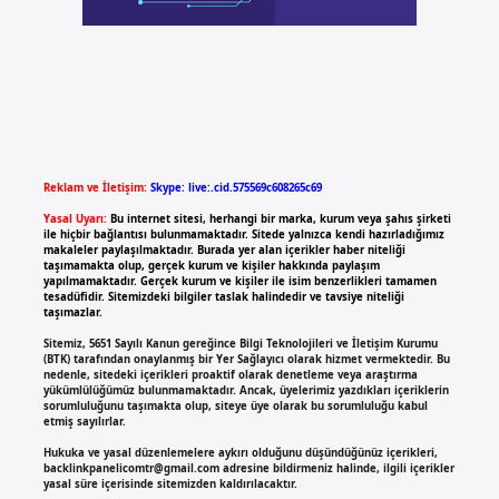
Reklam ve İletişim:
Skype: live:.cid.575569c608265c69
Yasal Uyarı:
Bu internet sitesi, herhangi bir marka, kurum veya şahıs şirketi
ile hiçbir bağlantısı bulunmamaktadır. Sitede yalnızca kendi hazırladığımız
makaleler paylaşılmaktadır. Burada yer alan içerikler haber niteliği
taşımamakta olup, gerçek kurum ve kişiler hakkında paylaşım
yapılmamaktadır. Gerçek kurum ve kişiler ile isim benzerlikleri tamamen
tesadüfidir. Sitemizdeki bilgiler taslak halindedir ve tavsiye niteliği
taşımazlar.
Sitemiz, 5651 Sayılı Kanun gereğince Bilgi Teknolojileri ve İletişim Kurumu
(BTK) tarafından onaylanmış bir Yer Sağlayıcı olarak hizmet vermektedir. Bu
nedenle, sitedeki içerikleri proaktif olarak denetleme veya araştırma
yükümlülüğümüz bulunmamaktadır. Ancak, üyelerimiz yazdıkları içeriklerin
sorumluluğunu taşımakta olup, siteye üye olarak bu sorumluluğu kabul
etmiş sayılırlar.
Hukuka ve yasal düzenlemelere aykırı olduğunu düşündüğünüz içerikleri,
backlinkpanelicomtr@gmail.com
adresine bildirmeniz halinde, ilgili içerikler
yasal süre içerisinde sitemizden kaldırılacaktır.