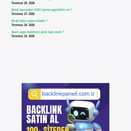
Temmuz 29, 2026
Kredi kartından FAST işlemi yapılabilir mi ?
Temmuz 27, 2026
60 dil bilen adam kimdir ?
Temmuz 24, 2026
Kaan çapa makinesi yerli malı mıdır ?
Temmuz 23, 2026