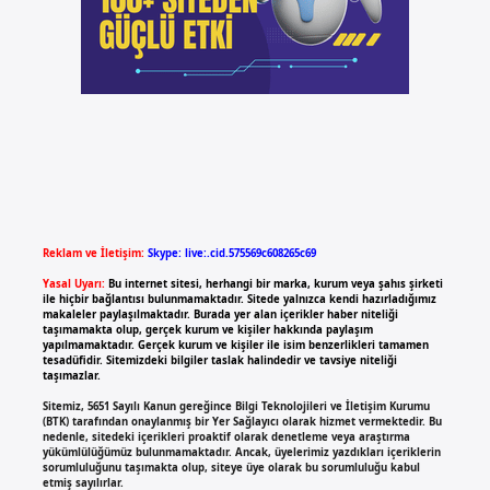
Reklam ve İletişim:
Skype: live:.cid.575569c608265c69
Yasal Uyarı:
Bu internet sitesi, herhangi bir marka, kurum veya şahıs şirketi
ile hiçbir bağlantısı bulunmamaktadır. Sitede yalnızca kendi hazırladığımız
makaleler paylaşılmaktadır. Burada yer alan içerikler haber niteliği
taşımamakta olup, gerçek kurum ve kişiler hakkında paylaşım
yapılmamaktadır. Gerçek kurum ve kişiler ile isim benzerlikleri tamamen
tesadüfidir. Sitemizdeki bilgiler taslak halindedir ve tavsiye niteliği
taşımazlar.
Sitemiz, 5651 Sayılı Kanun gereğince Bilgi Teknolojileri ve İletişim Kurumu
(BTK) tarafından onaylanmış bir Yer Sağlayıcı olarak hizmet vermektedir. Bu
nedenle, sitedeki içerikleri proaktif olarak denetleme veya araştırma
yükümlülüğümüz bulunmamaktadır. Ancak, üyelerimiz yazdıkları içeriklerin
sorumluluğunu taşımakta olup, siteye üye olarak bu sorumluluğu kabul
etmiş sayılırlar.