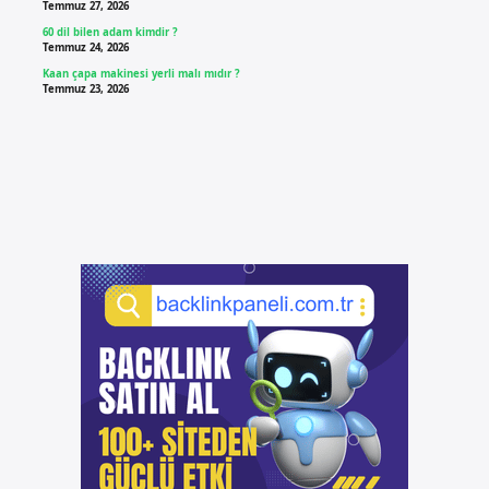
Temmuz 27, 2026
60 dil bilen adam kimdir ?
Temmuz 24, 2026
Kaan çapa makinesi yerli malı mıdır ?
Temmuz 23, 2026