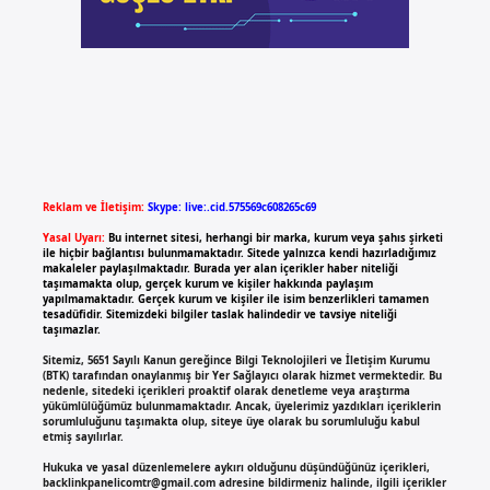
Reklam ve İletişim:
Skype: live:.cid.575569c608265c69
Yasal Uyarı:
Bu internet sitesi, herhangi bir marka, kurum veya şahıs şirketi
ile hiçbir bağlantısı bulunmamaktadır. Sitede yalnızca kendi hazırladığımız
makaleler paylaşılmaktadır. Burada yer alan içerikler haber niteliği
taşımamakta olup, gerçek kurum ve kişiler hakkında paylaşım
yapılmamaktadır. Gerçek kurum ve kişiler ile isim benzerlikleri tamamen
tesadüfidir. Sitemizdeki bilgiler taslak halindedir ve tavsiye niteliği
taşımazlar.
Sitemiz, 5651 Sayılı Kanun gereğince Bilgi Teknolojileri ve İletişim Kurumu
(BTK) tarafından onaylanmış bir Yer Sağlayıcı olarak hizmet vermektedir. Bu
nedenle, sitedeki içerikleri proaktif olarak denetleme veya araştırma
yükümlülüğümüz bulunmamaktadır. Ancak, üyelerimiz yazdıkları içeriklerin
sorumluluğunu taşımakta olup, siteye üye olarak bu sorumluluğu kabul
etmiş sayılırlar.
Hukuka ve yasal düzenlemelere aykırı olduğunu düşündüğünüz içerikleri,
backlinkpanelicomtr@gmail.com
adresine bildirmeniz halinde, ilgili içerikler