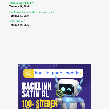
İmpala rapçi kimdir ?
Temmuz 19, 2026
Eve kozmetik ne kadar maaş veriyor ?
Temmuz 17, 2026
Sinüs 50 kaç ?
Temmuz 15, 2026