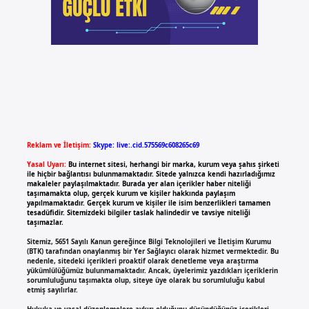
Reklam ve İletişim:
Skype: live:.cid.575569c608265c69
Yasal Uyarı:
Bu internet sitesi, herhangi bir marka, kurum veya şahıs şirketi
ile hiçbir bağlantısı bulunmamaktadır. Sitede yalnızca kendi hazırladığımız
makaleler paylaşılmaktadır. Burada yer alan içerikler haber niteliği
taşımamakta olup, gerçek kurum ve kişiler hakkında paylaşım
yapılmamaktadır. Gerçek kurum ve kişiler ile isim benzerlikleri tamamen
tesadüfidir. Sitemizdeki bilgiler taslak halindedir ve tavsiye niteliği
taşımazlar.
Sitemiz, 5651 Sayılı Kanun gereğince Bilgi Teknolojileri ve İletişim Kurumu
(BTK) tarafından onaylanmış bir Yer Sağlayıcı olarak hizmet vermektedir. Bu
nedenle, sitedeki içerikleri proaktif olarak denetleme veya araştırma
yükümlülüğümüz bulunmamaktadır. Ancak, üyelerimiz yazdıkları içeriklerin
sorumluluğunu taşımakta olup, siteye üye olarak bu sorumluluğu kabul
etmiş sayılırlar.