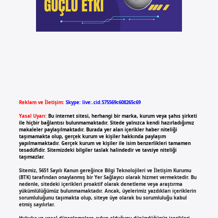
Reklam ve İletişim:
Skype: live:.cid.575569c608265c69
Yasal Uyarı:
Bu internet sitesi, herhangi bir marka, kurum veya şahıs şirketi
ile hiçbir bağlantısı bulunmamaktadır. Sitede yalnızca kendi hazırladığımız
makaleler paylaşılmaktadır. Burada yer alan içerikler haber niteliği
taşımamakta olup, gerçek kurum ve kişiler hakkında paylaşım
yapılmamaktadır. Gerçek kurum ve kişiler ile isim benzerlikleri tamamen
tesadüfidir. Sitemizdeki bilgiler taslak halindedir ve tavsiye niteliği
taşımazlar.
Sitemiz, 5651 Sayılı Kanun gereğince Bilgi Teknolojileri ve İletişim Kurumu
(BTK) tarafından onaylanmış bir Yer Sağlayıcı olarak hizmet vermektedir. Bu
nedenle, sitedeki içerikleri proaktif olarak denetleme veya araştırma
yükümlülüğümüz bulunmamaktadır. Ancak, üyelerimiz yazdıkları içeriklerin
sorumluluğunu taşımakta olup, siteye üye olarak bu sorumluluğu kabul
etmiş sayılırlar.