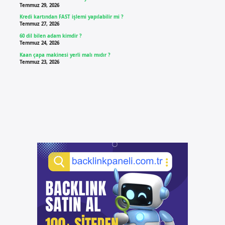
Temmuz 29, 2026
Kredi kartından FAST işlemi yapılabilir mi ?
Temmuz 27, 2026
60 dil bilen adam kimdir ?
Temmuz 24, 2026
Kaan çapa makinesi yerli malı mıdır ?
Temmuz 23, 2026