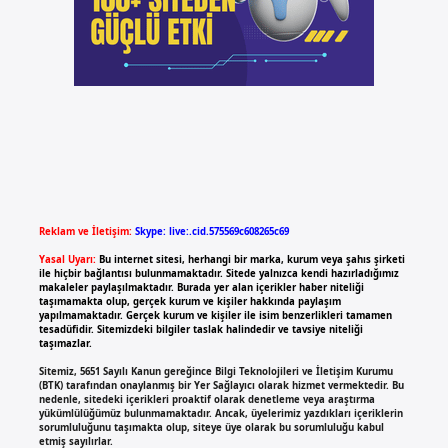
Reklam ve İletişim:
Skype: live:.cid.575569c608265c69
Yasal Uyarı:
Bu internet sitesi, herhangi bir marka, kurum veya şahıs şirketi
ile hiçbir bağlantısı bulunmamaktadır. Sitede yalnızca kendi hazırladığımız
makaleler paylaşılmaktadır. Burada yer alan içerikler haber niteliği
taşımamakta olup, gerçek kurum ve kişiler hakkında paylaşım
yapılmamaktadır. Gerçek kurum ve kişiler ile isim benzerlikleri tamamen
tesadüfidir. Sitemizdeki bilgiler taslak halindedir ve tavsiye niteliği
taşımazlar.
Sitemiz, 5651 Sayılı Kanun gereğince Bilgi Teknolojileri ve İletişim Kurumu
(BTK) tarafından onaylanmış bir Yer Sağlayıcı olarak hizmet vermektedir. Bu
nedenle, sitedeki içerikleri proaktif olarak denetleme veya araştırma
yükümlülüğümüz bulunmamaktadır. Ancak, üyelerimiz yazdıkları içeriklerin
sorumluluğunu taşımakta olup, siteye üye olarak bu sorumluluğu kabul
etmiş sayılırlar.