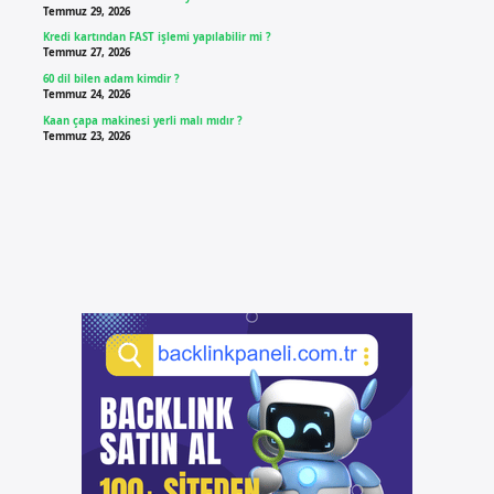
Temmuz 29, 2026
Kredi kartından FAST işlemi yapılabilir mi ?
Temmuz 27, 2026
60 dil bilen adam kimdir ?
Temmuz 24, 2026
Kaan çapa makinesi yerli malı mıdır ?
Temmuz 23, 2026