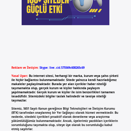
Reklam ve İletişim:
Skype: live:.cid.575569c608265c69
Yasal Uyarı:
Bu internet sitesi, herhangi bir marka, kurum veya şahıs şirketi
ile hiçbir bağlantısı bulunmamaktadır. Sitede yalnızca kendi hazırladığımız
makaleler paylaşılmaktadır. Burada yer alan içerikler haber niteliği
taşımamakta olup, gerçek kurum ve kişiler hakkında paylaşım
yapılmamaktadır. Gerçek kurum ve kişiler ile isim benzerlikleri tamamen
tesadüfidir. Sitemizdeki bilgiler taslak halindedir ve tavsiye niteliği
taşımazlar.
Sitemiz, 5651 Sayılı Kanun gereğince Bilgi Teknolojileri ve İletişim Kurumu
(BTK) tarafından onaylanmış bir Yer Sağlayıcı olarak hizmet vermektedir. Bu
nedenle, sitedeki içerikleri proaktif olarak denetleme veya araştırma
yükümlülüğümüz bulunmamaktadır. Ancak, üyelerimiz yazdıkları içeriklerin
sorumluluğunu taşımakta olup, siteye üye olarak bu sorumluluğu kabul
etmiş sayılırlar.