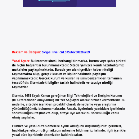
Reklam ve İletişim:
Skype: live:.cid.575569c608265c69
Yasal Uyarı:
Bu internet sitesi, herhangi bir marka, kurum veya şahıs şirketi
ile hiçbir bağlantısı bulunmamaktadır. Sitede yalnızca kendi hazırladığımız
makaleler paylaşılmaktadır. Burada yer alan içerikler haber niteliği
taşımamakta olup, gerçek kurum ve kişiler hakkında paylaşım
yapılmamaktadır. Gerçek kurum ve kişiler ile isim benzerlikleri tamamen
tesadüfidir. Sitemizdeki bilgiler taslak halindedir ve tavsiye niteliği
taşımazlar.
Sitemiz, 5651 Sayılı Kanun gereğince Bilgi Teknolojileri ve İletişim Kurumu
(BTK) tarafından onaylanmış bir Yer Sağlayıcı olarak hizmet vermektedir. Bu
nedenle, sitedeki içerikleri proaktif olarak denetleme veya araştırma
yükümlülüğümüz bulunmamaktadır. Ancak, üyelerimiz yazdıkları içeriklerin
sorumluluğunu taşımakta olup, siteye üye olarak bu sorumluluğu kabul
etmiş sayılırlar.
Hukuka ve yasal düzenlemelere aykırı olduğunu düşündüğünüz içerikleri,
backlinkpanelicomtr@gmail.com
adresine bildirmeniz halinde, ilgili içerikler
yasal süre içerisinde sitemizden kaldırılacaktır.