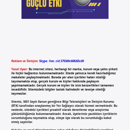
Reklam ve İletişim:
Skype: live:.cid.575569c608265c69
Yasal Uyarı:
Bu internet sitesi, herhangi bir marka, kurum veya şahıs şirketi
ile hiçbir bağlantısı bulunmamaktadır. Sitede yalnızca kendi hazırladığımız
makaleler paylaşılmaktadır. Burada yer alan içerikler haber niteliği
taşımamakta olup, gerçek kurum ve kişiler hakkında paylaşım
yapılmamaktadır. Gerçek kurum ve kişiler ile isim benzerlikleri tamamen
tesadüfidir. Sitemizdeki bilgiler taslak halindedir ve tavsiye niteliği
taşımazlar.
Sitemiz, 5651 Sayılı Kanun gereğince Bilgi Teknolojileri ve İletişim Kurumu
(BTK) tarafından onaylanmış bir Yer Sağlayıcı olarak hizmet vermektedir. Bu
nedenle, sitedeki içerikleri proaktif olarak denetleme veya araştırma
yükümlülüğümüz bulunmamaktadır. Ancak, üyelerimiz yazdıkları içeriklerin
sorumluluğunu taşımakta olup, siteye üye olarak bu sorumluluğu kabul
etmiş sayılırlar.