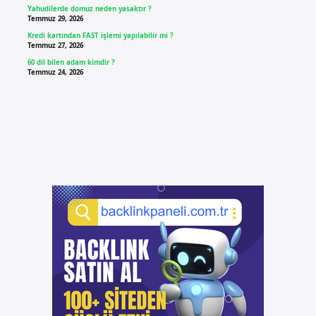
Yahudilerde domuz neden yasaktır ?
Temmuz 29, 2026
Kredi kartından FAST işlemi yapılabilir mi ?
Temmuz 27, 2026
60 dil bilen adam kimdir ?
Temmuz 24, 2026