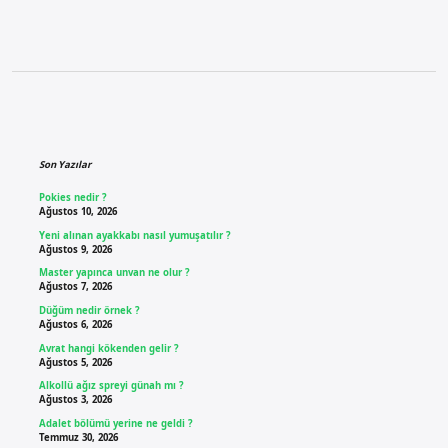
Sidebar
Son Yazılar
Pokies nedir ?
Ağustos 10, 2026
Yeni alınan ayakkabı nasıl yumuşatılır ?
Ağustos 9, 2026
Master yapınca unvan ne olur ?
Ağustos 7, 2026
Düğüm nedir örnek ?
Ağustos 6, 2026
Avrat hangi kökenden gelir ?
Ağustos 5, 2026
Alkollü ağız spreyi günah mı ?
Ağustos 3, 2026
Adalet bölümü yerine ne geldi ?
Temmuz 30, 2026