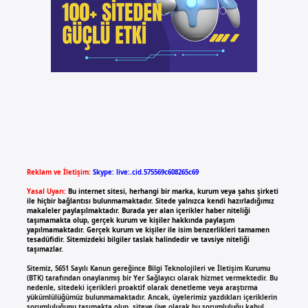
Reklam ve İletişim:
Skype: live:.cid.575569c608265c69
Yasal Uyarı:
Bu internet sitesi, herhangi bir marka, kurum veya şahıs şirketi
ile hiçbir bağlantısı bulunmamaktadır. Sitede yalnızca kendi hazırladığımız
makaleler paylaşılmaktadır. Burada yer alan içerikler haber niteliği
taşımamakta olup, gerçek kurum ve kişiler hakkında paylaşım
yapılmamaktadır. Gerçek kurum ve kişiler ile isim benzerlikleri tamamen
tesadüfidir. Sitemizdeki bilgiler taslak halindedir ve tavsiye niteliği
taşımazlar.
Sitemiz, 5651 Sayılı Kanun gereğince Bilgi Teknolojileri ve İletişim Kurumu
(BTK) tarafından onaylanmış bir Yer Sağlayıcı olarak hizmet vermektedir. Bu
nedenle, sitedeki içerikleri proaktif olarak denetleme veya araştırma
yükümlülüğümüz bulunmamaktadır. Ancak, üyelerimiz yazdıkları içeriklerin
sorumluluğunu taşımakta olup, siteye üye olarak bu sorumluluğu kabul