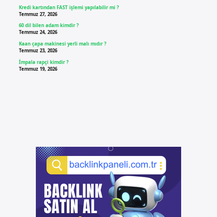
Kredi kartından FAST işlemi yapılabilir mi ?
Temmuz 27, 2026
60 dil bilen adam kimdir ?
Temmuz 24, 2026
Kaan çapa makinesi yerli malı mıdır ?
Temmuz 23, 2026
İmpala rapçi kimdir ?
Temmuz 19, 2026