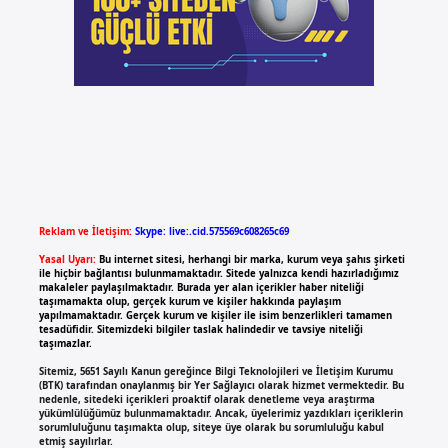
Reklam ve İletişim:
Skype: live:.cid.575569c608265c69
Yasal Uyarı:
Bu internet sitesi, herhangi bir marka, kurum veya şahıs şirketi
ile hiçbir bağlantısı bulunmamaktadır. Sitede yalnızca kendi hazırladığımız
makaleler paylaşılmaktadır. Burada yer alan içerikler haber niteliği
taşımamakta olup, gerçek kurum ve kişiler hakkında paylaşım
yapılmamaktadır. Gerçek kurum ve kişiler ile isim benzerlikleri tamamen
tesadüfidir. Sitemizdeki bilgiler taslak halindedir ve tavsiye niteliği
taşımazlar.
Sitemiz, 5651 Sayılı Kanun gereğince Bilgi Teknolojileri ve İletişim Kurumu
(BTK) tarafından onaylanmış bir Yer Sağlayıcı olarak hizmet vermektedir. Bu
nedenle, sitedeki içerikleri proaktif olarak denetleme veya araştırma
yükümlülüğümüz bulunmamaktadır. Ancak, üyelerimiz yazdıkları içeriklerin
sorumluluğunu taşımakta olup, siteye üye olarak bu sorumluluğu kabul
etmiş sayılırlar.