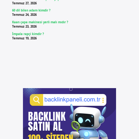
Temmuz 27, 2026
60 dil bilen adam kimdir ?
Temmuz 24, 2026
Kaan çapa makinesi yerli malı mıdır ?
Temmuz 23, 2026
İmpala rapçi kimdir ?
Temmuz 19, 2026