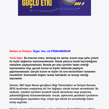
Reklam ve İletişim:
Skype: live:.cid.575569c608265c69
Yasal Uyarı:
Bu internet sitesi, herhangi bir marka, kurum veya şahıs şirketi
ile hiçbir bağlantısı bulunmamaktadır. Sitede yalnızca kendi hazırladığımız
makaleler paylaşılmaktadır. Burada yer alan içerikler haber niteliği
taşımamakta olup, gerçek kurum ve kişiler hakkında paylaşım
yapılmamaktadır. Gerçek kurum ve kişiler ile isim benzerlikleri tamamen
tesadüfidir. Sitemizdeki bilgiler taslak halindedir ve tavsiye niteliği
taşımazlar.
Sitemiz, 5651 Sayılı Kanun gereğince Bilgi Teknolojileri ve İletişim Kurumu
(BTK) tarafından onaylanmış bir Yer Sağlayıcı olarak hizmet vermektedir. Bu
nedenle, sitedeki içerikleri proaktif olarak denetleme veya araştırma
yükümlülüğümüz bulunmamaktadır. Ancak, üyelerimiz yazdıkları içeriklerin
sorumluluğunu taşımakta olup, siteye üye olarak bu sorumluluğu kabul
etmiş sayılırlar.