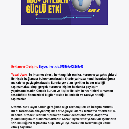
Reklam ve İletişim:
Skype: live:.cid.575569c608265c69
Yasal Uyarı:
Bu internet sitesi, herhangi bir marka, kurum veya şahıs şirketi
ile hiçbir bağlantısı bulunmamaktadır. Sitede yalnızca kendi hazırladığımız
makaleler paylaşılmaktadır. Burada yer alan içerikler haber niteliği
taşımamakta olup, gerçek kurum ve kişiler hakkında paylaşım
yapılmamaktadır. Gerçek kurum ve kişiler ile isim benzerlikleri tamamen
tesadüfidir. Sitemizdeki bilgiler taslak halindedir ve tavsiye niteliği
taşımazlar.
Sitemiz, 5651 Sayılı Kanun gereğince Bilgi Teknolojileri ve İletişim Kurumu
(BTK) tarafından onaylanmış bir Yer Sağlayıcı olarak hizmet vermektedir. Bu
nedenle, sitedeki içerikleri proaktif olarak denetleme veya araştırma
yükümlülüğümüz bulunmamaktadır. Ancak, üyelerimiz yazdıkları içeriklerin
sorumluluğunu taşımakta olup, siteye üye olarak bu sorumluluğu kabul
etmiş sayılırlar.