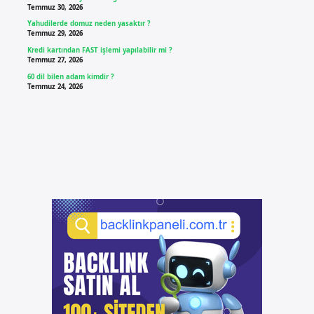
Temmuz 30, 2026
Yahudilerde domuz neden yasaktır ?
Temmuz 29, 2026
Kredi kartından FAST işlemi yapılabilir mi ?
Temmuz 27, 2026
60 dil bilen adam kimdir ?
Temmuz 24, 2026