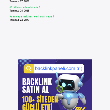
Temmuz 27, 2026
60 dil bilen adam kimdir ?
Temmuz 24, 2026
Kaan çapa makinesi yerli malı mıdır ?
Temmuz 23, 2026