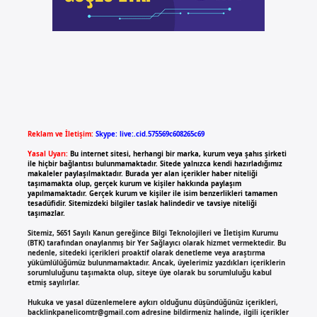
Reklam ve İletişim:
Skype: live:.cid.575569c608265c69
Yasal Uyarı:
Bu internet sitesi, herhangi bir marka, kurum veya şahıs şirketi
ile hiçbir bağlantısı bulunmamaktadır. Sitede yalnızca kendi hazırladığımız
makaleler paylaşılmaktadır. Burada yer alan içerikler haber niteliği
taşımamakta olup, gerçek kurum ve kişiler hakkında paylaşım
yapılmamaktadır. Gerçek kurum ve kişiler ile isim benzerlikleri tamamen
tesadüfidir. Sitemizdeki bilgiler taslak halindedir ve tavsiye niteliği
taşımazlar.
Sitemiz, 5651 Sayılı Kanun gereğince Bilgi Teknolojileri ve İletişim Kurumu
(BTK) tarafından onaylanmış bir Yer Sağlayıcı olarak hizmet vermektedir. Bu
nedenle, sitedeki içerikleri proaktif olarak denetleme veya araştırma
yükümlülüğümüz bulunmamaktadır. Ancak, üyelerimiz yazdıkları içeriklerin
sorumluluğunu taşımakta olup, siteye üye olarak bu sorumluluğu kabul
etmiş sayılırlar.
Hukuka ve yasal düzenlemelere aykırı olduğunu düşündüğünüz içerikleri,
backlinkpanelicomtr@gmail.com
adresine bildirmeniz halinde, ilgili içerikler