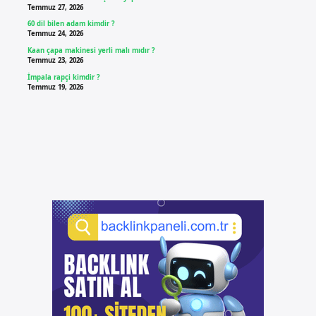
Temmuz 27, 2026
60 dil bilen adam kimdir ?
Temmuz 24, 2026
Kaan çapa makinesi yerli malı mıdır ?
Temmuz 23, 2026
İmpala rapçi kimdir ?
Temmuz 19, 2026