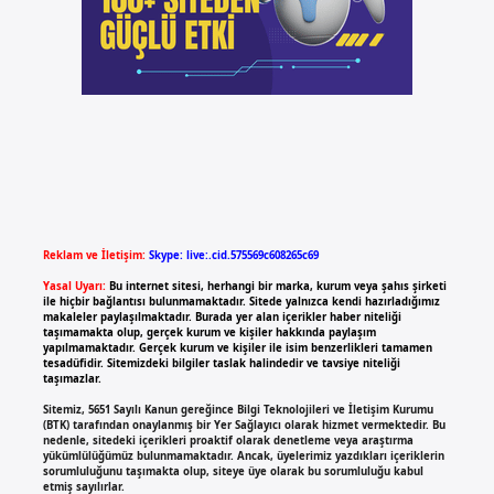
Reklam ve İletişim:
Skype: live:.cid.575569c608265c69
Yasal Uyarı:
Bu internet sitesi, herhangi bir marka, kurum veya şahıs şirketi
ile hiçbir bağlantısı bulunmamaktadır. Sitede yalnızca kendi hazırladığımız
makaleler paylaşılmaktadır. Burada yer alan içerikler haber niteliği
taşımamakta olup, gerçek kurum ve kişiler hakkında paylaşım
yapılmamaktadır. Gerçek kurum ve kişiler ile isim benzerlikleri tamamen
tesadüfidir. Sitemizdeki bilgiler taslak halindedir ve tavsiye niteliği
taşımazlar.
Sitemiz, 5651 Sayılı Kanun gereğince Bilgi Teknolojileri ve İletişim Kurumu
(BTK) tarafından onaylanmış bir Yer Sağlayıcı olarak hizmet vermektedir. Bu
nedenle, sitedeki içerikleri proaktif olarak denetleme veya araştırma
yükümlülüğümüz bulunmamaktadır. Ancak, üyelerimiz yazdıkları içeriklerin
sorumluluğunu taşımakta olup, siteye üye olarak bu sorumluluğu kabul
etmiş sayılırlar.