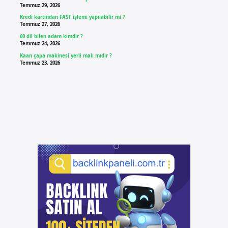
Temmuz 29, 2026
Kredi kartından FAST işlemi yapılabilir mi ?
Temmuz 27, 2026
60 dil bilen adam kimdir ?
Temmuz 24, 2026
Kaan çapa makinesi yerli malı mıdır ?
Temmuz 23, 2026