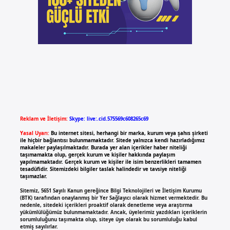
Reklam ve İletişim:
Skype: live:.cid.575569c608265c69
Yasal Uyarı:
Bu internet sitesi, herhangi bir marka, kurum veya şahıs şirketi
ile hiçbir bağlantısı bulunmamaktadır. Sitede yalnızca kendi hazırladığımız
makaleler paylaşılmaktadır. Burada yer alan içerikler haber niteliği
taşımamakta olup, gerçek kurum ve kişiler hakkında paylaşım
yapılmamaktadır. Gerçek kurum ve kişiler ile isim benzerlikleri tamamen
tesadüfidir. Sitemizdeki bilgiler taslak halindedir ve tavsiye niteliği
taşımazlar.
Sitemiz, 5651 Sayılı Kanun gereğince Bilgi Teknolojileri ve İletişim Kurumu
(BTK) tarafından onaylanmış bir Yer Sağlayıcı olarak hizmet vermektedir. Bu
nedenle, sitedeki içerikleri proaktif olarak denetleme veya araştırma
yükümlülüğümüz bulunmamaktadır. Ancak, üyelerimiz yazdıkları içeriklerin
sorumluluğunu taşımakta olup, siteye üye olarak bu sorumluluğu kabul
etmiş sayılırlar.