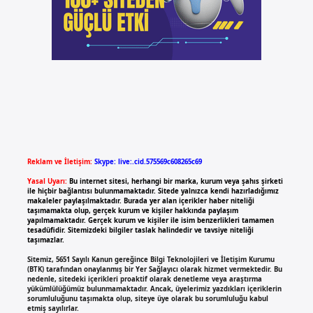
Reklam ve İletişim:
Skype: live:.cid.575569c608265c69
Yasal Uyarı:
Bu internet sitesi, herhangi bir marka, kurum veya şahıs şirketi
ile hiçbir bağlantısı bulunmamaktadır. Sitede yalnızca kendi hazırladığımız
makaleler paylaşılmaktadır. Burada yer alan içerikler haber niteliği
taşımamakta olup, gerçek kurum ve kişiler hakkında paylaşım
yapılmamaktadır. Gerçek kurum ve kişiler ile isim benzerlikleri tamamen
tesadüfidir. Sitemizdeki bilgiler taslak halindedir ve tavsiye niteliği
taşımazlar.
Sitemiz, 5651 Sayılı Kanun gereğince Bilgi Teknolojileri ve İletişim Kurumu
(BTK) tarafından onaylanmış bir Yer Sağlayıcı olarak hizmet vermektedir. Bu
nedenle, sitedeki içerikleri proaktif olarak denetleme veya araştırma
yükümlülüğümüz bulunmamaktadır. Ancak, üyelerimiz yazdıkları içeriklerin
sorumluluğunu taşımakta olup, siteye üye olarak bu sorumluluğu kabul
etmiş sayılırlar.