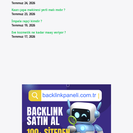
Temmuz 24, 2026
Kaan çapa makinesi yerli malı mıdır ?
Temmuz 23, 2026
İmpala rapçi kimdir ?
Temmuz 19, 2026
Eve kozmetik ne kadar maaş veriyor ?
Temmuz 17, 2026