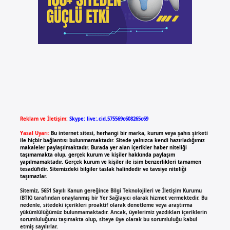
Reklam ve İletişim:
Skype: live:.cid.575569c608265c69
Yasal Uyarı:
Bu internet sitesi, herhangi bir marka, kurum veya şahıs şirketi
ile hiçbir bağlantısı bulunmamaktadır. Sitede yalnızca kendi hazırladığımız
makaleler paylaşılmaktadır. Burada yer alan içerikler haber niteliği
taşımamakta olup, gerçek kurum ve kişiler hakkında paylaşım
yapılmamaktadır. Gerçek kurum ve kişiler ile isim benzerlikleri tamamen
tesadüfidir. Sitemizdeki bilgiler taslak halindedir ve tavsiye niteliği
taşımazlar.
Sitemiz, 5651 Sayılı Kanun gereğince Bilgi Teknolojileri ve İletişim Kurumu
(BTK) tarafından onaylanmış bir Yer Sağlayıcı olarak hizmet vermektedir. Bu
nedenle, sitedeki içerikleri proaktif olarak denetleme veya araştırma
yükümlülüğümüz bulunmamaktadır. Ancak, üyelerimiz yazdıkları içeriklerin
sorumluluğunu taşımakta olup, siteye üye olarak bu sorumluluğu kabul
etmiş sayılırlar.