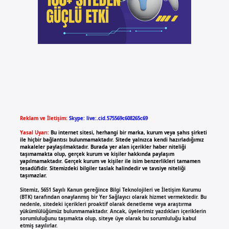
Reklam ve İletişim:
Skype: live:.cid.575569c608265c69
Yasal Uyarı:
Bu internet sitesi, herhangi bir marka, kurum veya şahıs şirketi
ile hiçbir bağlantısı bulunmamaktadır. Sitede yalnızca kendi hazırladığımız
makaleler paylaşılmaktadır. Burada yer alan içerikler haber niteliği
taşımamakta olup, gerçek kurum ve kişiler hakkında paylaşım
yapılmamaktadır. Gerçek kurum ve kişiler ile isim benzerlikleri tamamen
tesadüfidir. Sitemizdeki bilgiler taslak halindedir ve tavsiye niteliği
taşımazlar.
Sitemiz, 5651 Sayılı Kanun gereğince Bilgi Teknolojileri ve İletişim Kurumu
(BTK) tarafından onaylanmış bir Yer Sağlayıcı olarak hizmet vermektedir. Bu
nedenle, sitedeki içerikleri proaktif olarak denetleme veya araştırma
yükümlülüğümüz bulunmamaktadır. Ancak, üyelerimiz yazdıkları içeriklerin
sorumluluğunu taşımakta olup, siteye üye olarak bu sorumluluğu kabul
etmiş sayılırlar.