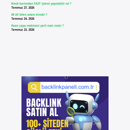
Kredi kartından FAST işlemi yapılabilir mi ?
Temmuz 27, 2026
60 dil bilen adam kimdir ?
Temmuz 24, 2026
Kaan çapa makinesi yerli malı mıdır ?
Temmuz 23, 2026