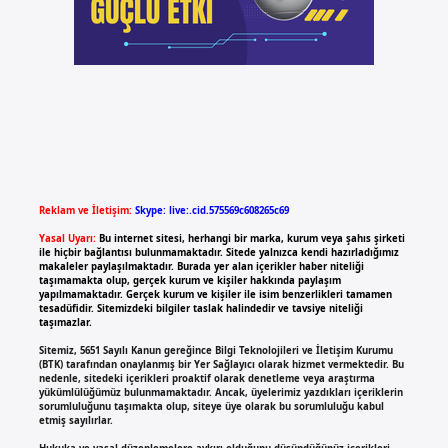
Reklam ve İletişim:
Skype: live:.cid.575569c608265c69
Yasal Uyarı:
Bu internet sitesi, herhangi bir marka, kurum veya şahıs şirketi
ile hiçbir bağlantısı bulunmamaktadır. Sitede yalnızca kendi hazırladığımız
makaleler paylaşılmaktadır. Burada yer alan içerikler haber niteliği
taşımamakta olup, gerçek kurum ve kişiler hakkında paylaşım
yapılmamaktadır. Gerçek kurum ve kişiler ile isim benzerlikleri tamamen
tesadüfidir. Sitemizdeki bilgiler taslak halindedir ve tavsiye niteliği
taşımazlar.
Sitemiz, 5651 Sayılı Kanun gereğince Bilgi Teknolojileri ve İletişim Kurumu
(BTK) tarafından onaylanmış bir Yer Sağlayıcı olarak hizmet vermektedir. Bu
nedenle, sitedeki içerikleri proaktif olarak denetleme veya araştırma
yükümlülüğümüz bulunmamaktadır. Ancak, üyelerimiz yazdıkları içeriklerin
sorumluluğunu taşımakta olup, siteye üye olarak bu sorumluluğu kabul
etmiş sayılırlar.