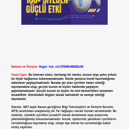
Reklam ve İletişim:
Skype: live:.cid.575569c608265c69
Yasal Uyarı:
Bu internet sitesi, herhangi bir marka, kurum veya şahıs şirketi
ile hiçbir bağlantısı bulunmamaktadır. Sitede yalnızca kendi hazırladığımız
makaleler paylaşılmaktadır. Burada yer alan içerikler haber niteliği
taşımamakta olup, gerçek kurum ve kişiler hakkında paylaşım
yapılmamaktadır. Gerçek kurum ve kişiler ile isim benzerlikleri tamamen
tesadüfidir. Sitemizdeki bilgiler taslak halindedir ve tavsiye niteliği
taşımazlar.
Sitemiz, 5651 Sayılı Kanun gereğince Bilgi Teknolojileri ve İletişim Kurumu
(BTK) tarafından onaylanmış bir Yer Sağlayıcı olarak hizmet vermektedir. Bu
nedenle, sitedeki içerikleri proaktif olarak denetleme veya araştırma
yükümlülüğümüz bulunmamaktadır. Ancak, üyelerimiz yazdıkları içeriklerin
sorumluluğunu taşımakta olup, siteye üye olarak bu sorumluluğu kabul
etmiş sayılırlar.