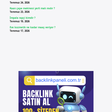
Temmuz 24, 2026
Kaan çapa makinesi yerli malı mıdır ?
Temmuz 23, 2026
İmpala rapçi kimdir ?
Temmuz 19, 2026
Eve kozmetik ne kadar maaş veriyor ?
Temmuz 17, 2026