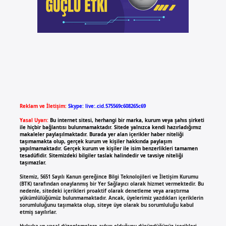
Reklam ve İletişim:
Skype: live:.cid.575569c608265c69
Yasal Uyarı:
Bu internet sitesi, herhangi bir marka, kurum veya şahıs şirketi
ile hiçbir bağlantısı bulunmamaktadır. Sitede yalnızca kendi hazırladığımız
makaleler paylaşılmaktadır. Burada yer alan içerikler haber niteliği
taşımamakta olup, gerçek kurum ve kişiler hakkında paylaşım
yapılmamaktadır. Gerçek kurum ve kişiler ile isim benzerlikleri tamamen
tesadüfidir. Sitemizdeki bilgiler taslak halindedir ve tavsiye niteliği
taşımazlar.
Sitemiz, 5651 Sayılı Kanun gereğince Bilgi Teknolojileri ve İletişim Kurumu
(BTK) tarafından onaylanmış bir Yer Sağlayıcı olarak hizmet vermektedir. Bu
nedenle, sitedeki içerikleri proaktif olarak denetleme veya araştırma
yükümlülüğümüz bulunmamaktadır. Ancak, üyelerimiz yazdıkları içeriklerin
sorumluluğunu taşımakta olup, siteye üye olarak bu sorumluluğu kabul
etmiş sayılırlar.