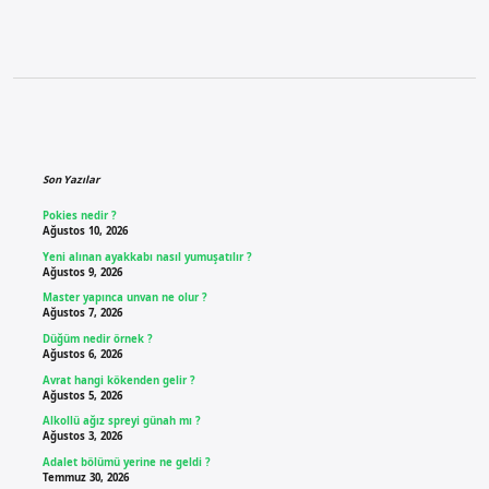
Sidebar
Son Yazılar
Pokies nedir ?
Ağustos 10, 2026
Yeni alınan ayakkabı nasıl yumuşatılır ?
Ağustos 9, 2026
Master yapınca unvan ne olur ?
Ağustos 7, 2026
Düğüm nedir örnek ?
Ağustos 6, 2026
Avrat hangi kökenden gelir ?
Ağustos 5, 2026
Alkollü ağız spreyi günah mı ?
Ağustos 3, 2026
Adalet bölümü yerine ne geldi ?
Temmuz 30, 2026