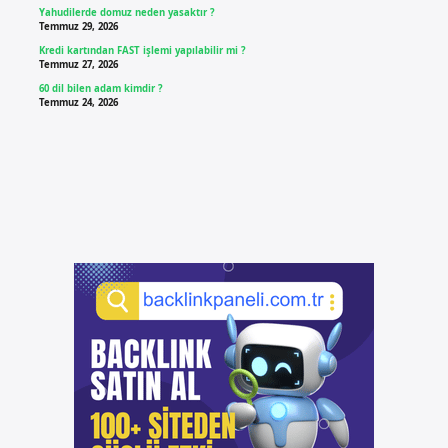
Yahudilerde domuz neden yasaktır ?
Temmuz 29, 2026
Kredi kartından FAST işlemi yapılabilir mi ?
Temmuz 27, 2026
60 dil bilen adam kimdir ?
Temmuz 24, 2026