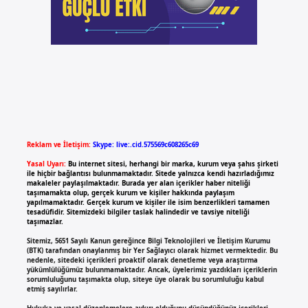
Reklam ve İletişim:
Skype: live:.cid.575569c608265c69
Yasal Uyarı:
Bu internet sitesi, herhangi bir marka, kurum veya şahıs şirketi
ile hiçbir bağlantısı bulunmamaktadır. Sitede yalnızca kendi hazırladığımız
makaleler paylaşılmaktadır. Burada yer alan içerikler haber niteliği
taşımamakta olup, gerçek kurum ve kişiler hakkında paylaşım
yapılmamaktadır. Gerçek kurum ve kişiler ile isim benzerlikleri tamamen
tesadüfidir. Sitemizdeki bilgiler taslak halindedir ve tavsiye niteliği
taşımazlar.
Sitemiz, 5651 Sayılı Kanun gereğince Bilgi Teknolojileri ve İletişim Kurumu
(BTK) tarafından onaylanmış bir Yer Sağlayıcı olarak hizmet vermektedir. Bu
nedenle, sitedeki içerikleri proaktif olarak denetleme veya araştırma
yükümlülüğümüz bulunmamaktadır. Ancak, üyelerimiz yazdıkları içeriklerin
sorumluluğunu taşımakta olup, siteye üye olarak bu sorumluluğu kabul
etmiş sayılırlar.