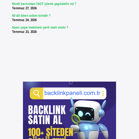
Kredi kartından FAST işlemi yapılabilir mi ?
Temmuz 27, 2026
60 dil bilen adam kimdir ?
Temmuz 24, 2026
Kaan çapa makinesi yerli malı mıdır ?
Temmuz 23, 2026