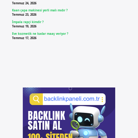
Temmuz 24, 2026
Kaan çapa makinesi yerli malı mıdır ?
Temmuz 23, 2026
İmpala rapçi kimdir ?
Temmuz 19, 2026
Eve kozmetik ne kadar maaş veriyor ?
Temmuz 17, 2026