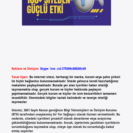
Reklam ve İletişim:
Skype: live:.cid.575569c608265c69
Yasal Uyarı:
Bu internet sitesi, herhangi bir marka, kurum veya şahıs şirketi
ile hiçbir bağlantısı bulunmamaktadır. Sitede yalnızca kendi hazırladığımız
makaleler paylaşılmaktadır. Burada yer alan içerikler haber niteliği
taşımamakta olup, gerçek kurum ve kişiler hakkında paylaşım
yapılmamaktadır. Gerçek kurum ve kişiler ile isim benzerlikleri tamamen
tesadüfidir. Sitemizdeki bilgiler taslak halindedir ve tavsiye niteliği
taşımazlar.
Sitemiz, 5651 Sayılı Kanun gereğince Bilgi Teknolojileri ve İletişim Kurumu
(BTK) tarafından onaylanmış bir Yer Sağlayıcı olarak hizmet vermektedir. Bu
nedenle, sitedeki içerikleri proaktif olarak denetleme veya araştırma
yükümlülüğümüz bulunmamaktadır. Ancak, üyelerimiz yazdıkları içeriklerin
sorumluluğunu taşımakta olup, siteye üye olarak bu sorumluluğu kabul
etmiş sayılırlar.