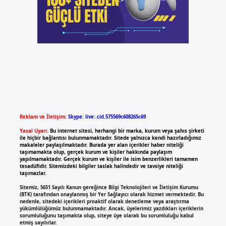
Reklam ve İletişim:
Skype: live:.cid.575569c608265c69
Yasal Uyarı:
Bu internet sitesi, herhangi bir marka, kurum veya şahıs şirketi
ile hiçbir bağlantısı bulunmamaktadır. Sitede yalnızca kendi hazırladığımız
makaleler paylaşılmaktadır. Burada yer alan içerikler haber niteliği
taşımamakta olup, gerçek kurum ve kişiler hakkında paylaşım
yapılmamaktadır. Gerçek kurum ve kişiler ile isim benzerlikleri tamamen
tesadüfidir. Sitemizdeki bilgiler taslak halindedir ve tavsiye niteliği
taşımazlar.
Sitemiz, 5651 Sayılı Kanun gereğince Bilgi Teknolojileri ve İletişim Kurumu
(BTK) tarafından onaylanmış bir Yer Sağlayıcı olarak hizmet vermektedir. Bu
nedenle, sitedeki içerikleri proaktif olarak denetleme veya araştırma
yükümlülüğümüz bulunmamaktadır. Ancak, üyelerimiz yazdıkları içeriklerin
sorumluluğunu taşımakta olup, siteye üye olarak bu sorumluluğu kabul
etmiş sayılırlar.