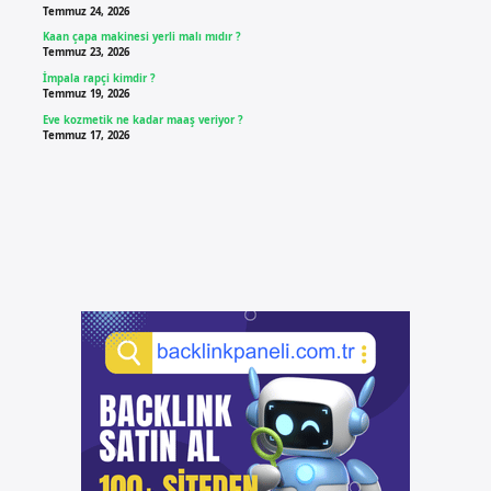
Temmuz 24, 2026
Kaan çapa makinesi yerli malı mıdır ?
Temmuz 23, 2026
İmpala rapçi kimdir ?
Temmuz 19, 2026
Eve kozmetik ne kadar maaş veriyor ?
Temmuz 17, 2026