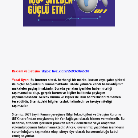
Reklam ve İletişim:
Skype: live:.cid.575569c608265c69
Yasal Uyarı:
Bu internet sitesi, herhangi bir marka, kurum veya şahıs şirketi
ile hiçbir bağlantısı bulunmamaktadır. Sitede yalnızca kendi hazırladığımız
makaleler paylaşılmaktadır. Burada yer alan içerikler haber niteliği
taşımamakta olup, gerçek kurum ve kişiler hakkında paylaşım
yapılmamaktadır. Gerçek kurum ve kişiler ile isim benzerlikleri tamamen
tesadüfidir. Sitemizdeki bilgiler taslak halindedir ve tavsiye niteliği
taşımazlar.
Sitemiz, 5651 Sayılı Kanun gereğince Bilgi Teknolojileri ve İletişim Kurumu
(BTK) tarafından onaylanmış bir Yer Sağlayıcı olarak hizmet vermektedir. Bu
nedenle, sitedeki içerikleri proaktif olarak denetleme veya araştırma
yükümlülüğümüz bulunmamaktadır. Ancak, üyelerimiz yazdıkları içeriklerin
sorumluluğunu taşımakta olup, siteye üye olarak bu sorumluluğu kabul
etmiş sayılırlar.