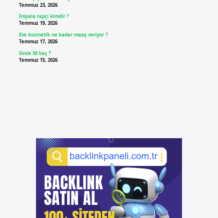
Temmuz 23, 2026
İmpala rapçi kimdir ?
Temmuz 19, 2026
Eve kozmetik ne kadar maaş veriyor ?
Temmuz 17, 2026
Sinüs 50 kaç ?
Temmuz 15, 2026