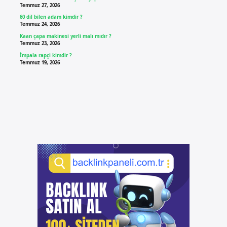
Temmuz 27, 2026
60 dil bilen adam kimdir ?
Temmuz 24, 2026
Kaan çapa makinesi yerli malı mıdır ?
Temmuz 23, 2026
İmpala rapçi kimdir ?
Temmuz 19, 2026