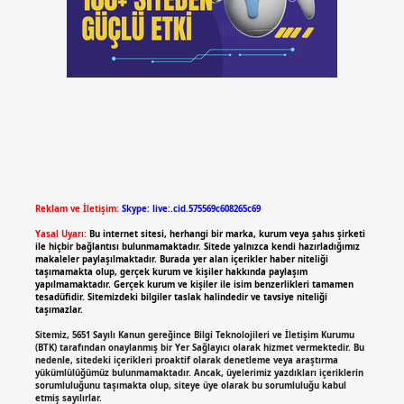
Reklam ve İletişim:
Skype: live:.cid.575569c608265c69
Yasal Uyarı:
Bu internet sitesi, herhangi bir marka, kurum veya şahıs şirketi
ile hiçbir bağlantısı bulunmamaktadır. Sitede yalnızca kendi hazırladığımız
makaleler paylaşılmaktadır. Burada yer alan içerikler haber niteliği
taşımamakta olup, gerçek kurum ve kişiler hakkında paylaşım
yapılmamaktadır. Gerçek kurum ve kişiler ile isim benzerlikleri tamamen
tesadüfidir. Sitemizdeki bilgiler taslak halindedir ve tavsiye niteliği
taşımazlar.
Sitemiz, 5651 Sayılı Kanun gereğince Bilgi Teknolojileri ve İletişim Kurumu
(BTK) tarafından onaylanmış bir Yer Sağlayıcı olarak hizmet vermektedir. Bu
nedenle, sitedeki içerikleri proaktif olarak denetleme veya araştırma
yükümlülüğümüz bulunmamaktadır. Ancak, üyelerimiz yazdıkları içeriklerin
sorumluluğunu taşımakta olup, siteye üye olarak bu sorumluluğu kabul
etmiş sayılırlar.