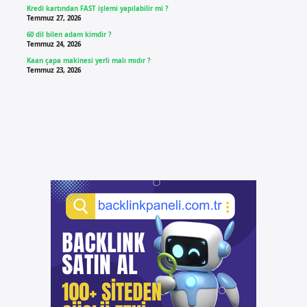
Kredi kartından FAST işlemi yapılabilir mi ?
Temmuz 27, 2026
60 dil bilen adam kimdir ?
Temmuz 24, 2026
Kaan çapa makinesi yerli malı mıdır ?
Temmuz 23, 2026