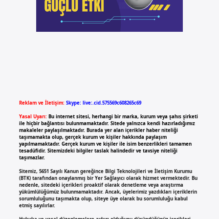
Reklam ve İletişim:
Skype: live:.cid.575569c608265c69
Yasal Uyarı:
Bu internet sitesi, herhangi bir marka, kurum veya şahıs şirketi
ile hiçbir bağlantısı bulunmamaktadır. Sitede yalnızca kendi hazırladığımız
makaleler paylaşılmaktadır. Burada yer alan içerikler haber niteliği
taşımamakta olup, gerçek kurum ve kişiler hakkında paylaşım
yapılmamaktadır. Gerçek kurum ve kişiler ile isim benzerlikleri tamamen
tesadüfidir. Sitemizdeki bilgiler taslak halindedir ve tavsiye niteliği
taşımazlar.
Sitemiz, 5651 Sayılı Kanun gereğince Bilgi Teknolojileri ve İletişim Kurumu
(BTK) tarafından onaylanmış bir Yer Sağlayıcı olarak hizmet vermektedir. Bu
nedenle, sitedeki içerikleri proaktif olarak denetleme veya araştırma
yükümlülüğümüz bulunmamaktadır. Ancak, üyelerimiz yazdıkları içeriklerin
sorumluluğunu taşımakta olup, siteye üye olarak bu sorumluluğu kabul
etmiş sayılırlar.