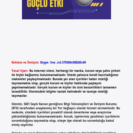
Reklam ve İletişim:
Skype: live:.cid.575569c608265c69
Yasal Uyarı:
Bu internet sitesi, herhangi bir marka, kurum veya şahıs şirketi
ile hiçbir bağlantısı bulunmamaktadır. Sitede yalnızca kendi hazırladığımız
makaleler paylaşılmaktadır. Burada yer alan içerikler haber niteliği
taşımamakta olup, gerçek kurum ve kişiler hakkında paylaşım
yapılmamaktadır. Gerçek kurum ve kişiler ile isim benzerlikleri tamamen
tesadüfidir. Sitemizdeki bilgiler taslak halindedir ve tavsiye niteliği
taşımazlar.
Sitemiz, 5651 Sayılı Kanun gereğince Bilgi Teknolojileri ve İletişim Kurumu
(BTK) tarafından onaylanmış bir Yer Sağlayıcı olarak hizmet vermektedir. Bu
nedenle, sitedeki içerikleri proaktif olarak denetleme veya araştırma
yükümlülüğümüz bulunmamaktadır. Ancak, üyelerimiz yazdıkları içeriklerin
sorumluluğunu taşımakta olup, siteye üye olarak bu sorumluluğu kabul
etmiş sayılırlar.