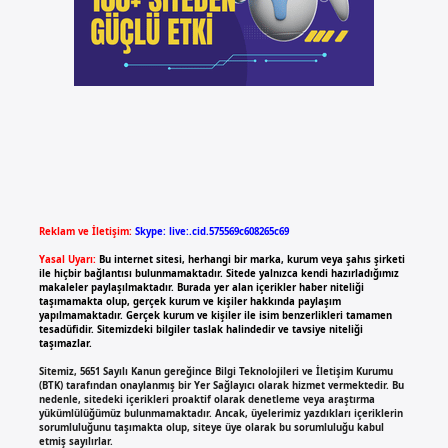
Reklam ve İletişim:
Skype: live:.cid.575569c608265c69
Yasal Uyarı:
Bu internet sitesi, herhangi bir marka, kurum veya şahıs şirketi
ile hiçbir bağlantısı bulunmamaktadır. Sitede yalnızca kendi hazırladığımız
makaleler paylaşılmaktadır. Burada yer alan içerikler haber niteliği
taşımamakta olup, gerçek kurum ve kişiler hakkında paylaşım
yapılmamaktadır. Gerçek kurum ve kişiler ile isim benzerlikleri tamamen
tesadüfidir. Sitemizdeki bilgiler taslak halindedir ve tavsiye niteliği
taşımazlar.
Sitemiz, 5651 Sayılı Kanun gereğince Bilgi Teknolojileri ve İletişim Kurumu
(BTK) tarafından onaylanmış bir Yer Sağlayıcı olarak hizmet vermektedir. Bu
nedenle, sitedeki içerikleri proaktif olarak denetleme veya araştırma
yükümlülüğümüz bulunmamaktadır. Ancak, üyelerimiz yazdıkları içeriklerin
sorumluluğunu taşımakta olup, siteye üye olarak bu sorumluluğu kabul
etmiş sayılırlar.