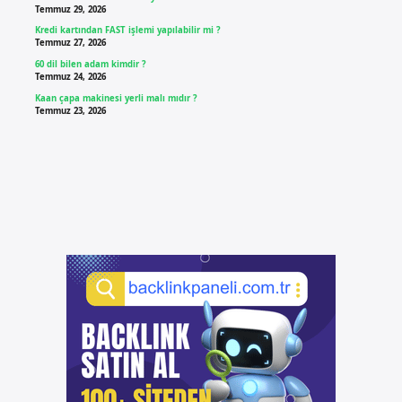
Temmuz 29, 2026
Kredi kartından FAST işlemi yapılabilir mi ?
Temmuz 27, 2026
60 dil bilen adam kimdir ?
Temmuz 24, 2026
Kaan çapa makinesi yerli malı mıdır ?
Temmuz 23, 2026