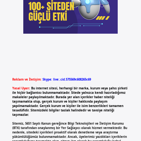
Reklam ve İletişim:
Skype: live:.cid.575569c608265c69
Yasal Uyarı:
Bu internet sitesi, herhangi bir marka, kurum veya şahıs şirketi
ile hiçbir bağlantısı bulunmamaktadır. Sitede yalnızca kendi hazırladığımız
makaleler paylaşılmaktadır. Burada yer alan içerikler haber niteliği
taşımamakta olup, gerçek kurum ve kişiler hakkında paylaşım
yapılmamaktadır. Gerçek kurum ve kişiler ile isim benzerlikleri tamamen
tesadüfidir. Sitemizdeki bilgiler taslak halindedir ve tavsiye niteliği
taşımazlar.
Sitemiz, 5651 Sayılı Kanun gereğince Bilgi Teknolojileri ve İletişim Kurumu
(BTK) tarafından onaylanmış bir Yer Sağlayıcı olarak hizmet vermektedir. Bu
nedenle, sitedeki içerikleri proaktif olarak denetleme veya araştırma
yükümlülüğümüz bulunmamaktadır. Ancak, üyelerimiz yazdıkları içeriklerin