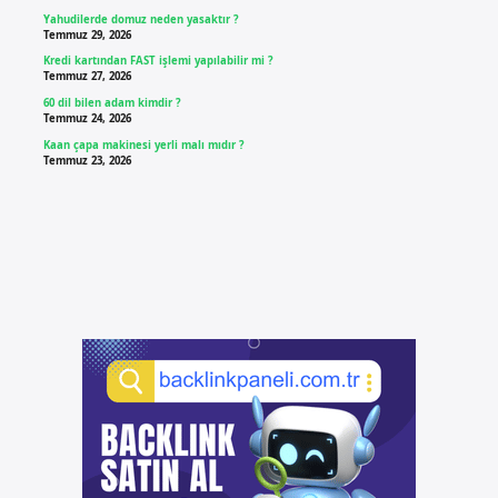
Yahudilerde domuz neden yasaktır ?
Temmuz 29, 2026
Kredi kartından FAST işlemi yapılabilir mi ?
Temmuz 27, 2026
60 dil bilen adam kimdir ?
Temmuz 24, 2026
Kaan çapa makinesi yerli malı mıdır ?
Temmuz 23, 2026