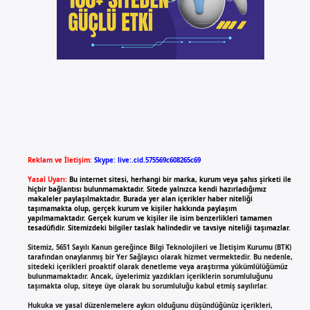
Reklam ve İletişim:
Skype: live:.cid.575569c608265c69
Yasal Uyarı:
Bu internet sitesi, herhangi bir marka, kurum veya şahıs şirketi ile
hiçbir bağlantısı bulunmamaktadır. Sitede yalnızca kendi hazırladığımız
makaleler paylaşılmaktadır. Burada yer alan içerikler haber niteliği
taşımamakta olup, gerçek kurum ve kişiler hakkında paylaşım
yapılmamaktadır. Gerçek kurum ve kişiler ile isim benzerlikleri tamamen
tesadüfidir. Sitemizdeki bilgiler taslak halindedir ve tavsiye niteliği taşımazlar.
Sitemiz, 5651 Sayılı Kanun gereğince Bilgi Teknolojileri ve İletişim Kurumu (BTK)
tarafından onaylanmış bir Yer Sağlayıcı olarak hizmet vermektedir. Bu nedenle,
sitedeki içerikleri proaktif olarak denetleme veya araştırma yükümlülüğümüz
bulunmamaktadır. Ancak, üyelerimiz yazdıkları içeriklerin sorumluluğunu
taşımakta olup, siteye üye olarak bu sorumluluğu kabul etmiş sayılırlar.
Hukuka ve yasal düzenlemelere aykırı olduğunu düşündüğünüz içerikleri,