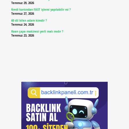
Temmuz 29, 2026
Kredi kartından FAST işlemi yapılabilir mi ?
Temmuz 27, 2026
60 dil bilen adam kimdir ?
Temmuz 24, 2026
Kaan çapa makinesi yerli malı mıdır ?
Temmuz 23, 2026