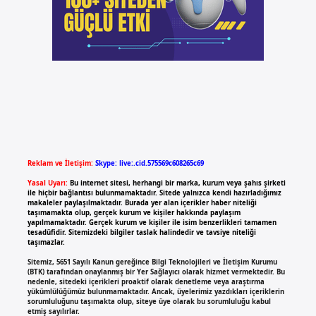
Reklam ve İletişim:
Skype: live:.cid.575569c608265c69
Yasal Uyarı:
Bu internet sitesi, herhangi bir marka, kurum veya şahıs şirketi
ile hiçbir bağlantısı bulunmamaktadır. Sitede yalnızca kendi hazırladığımız
makaleler paylaşılmaktadır. Burada yer alan içerikler haber niteliği
taşımamakta olup, gerçek kurum ve kişiler hakkında paylaşım
yapılmamaktadır. Gerçek kurum ve kişiler ile isim benzerlikleri tamamen
tesadüfidir. Sitemizdeki bilgiler taslak halindedir ve tavsiye niteliği
taşımazlar.
Sitemiz, 5651 Sayılı Kanun gereğince Bilgi Teknolojileri ve İletişim Kurumu
(BTK) tarafından onaylanmış bir Yer Sağlayıcı olarak hizmet vermektedir. Bu
nedenle, sitedeki içerikleri proaktif olarak denetleme veya araştırma
yükümlülüğümüz bulunmamaktadır. Ancak, üyelerimiz yazdıkları içeriklerin
sorumluluğunu taşımakta olup, siteye üye olarak bu sorumluluğu kabul
etmiş sayılırlar.