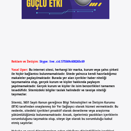
Reklam ve İletişim:
Skype: live:.cid.575569c608265c69
Yasal Uyarı:
Bu internet sitesi, herhangi bir marka, kurum veya şahıs şirketi
ile hiçbir bağlantısı bulunmamaktadır. Sitede yalnızca kendi hazırladığımız
makaleler paylaşılmaktadır. Burada yer alan içerikler haber niteliği
taşımamakta olup, gerçek kurum ve kişiler hakkında paylaşım
yapılmamaktadır. Gerçek kurum ve kişiler ile isim benzerlikleri tamamen
tesadüfidir. Sitemizdeki bilgiler taslak halindedir ve tavsiye niteliği
taşımazlar.
Sitemiz, 5651 Sayılı Kanun gereğince Bilgi Teknolojileri ve İletişim Kurumu
(BTK) tarafından onaylanmış bir Yer Sağlayıcı olarak hizmet vermektedir. Bu
nedenle, sitedeki içerikleri proaktif olarak denetleme veya araştırma
yükümlülüğümüz bulunmamaktadır. Ancak, üyelerimiz yazdıkları içeriklerin
sorumluluğunu taşımakta olup, siteye üye olarak bu sorumluluğu kabul
etmiş sayılırlar.