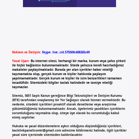
Reklam ve İletişim:
Skype: live:.cid.575569c608265c69
Yasal Uyarı:
Bu internet sitesi, herhangi bir marka, kurum veya şahıs şirketi
ile hiçbir bağlantısı bulunmamaktadır. Sitede yalnızca kendi hazırladığımız
makaleler paylaşılmaktadır. Burada yer alan içerikler haber niteliği
taşımamakta olup, gerçek kurum ve kişiler hakkında paylaşım
yapılmamaktadır. Gerçek kurum ve kişiler ile isim benzerlikleri tamamen
tesadüfidir. Sitemizdeki bilgiler taslak halindedir ve tavsiye niteliği
taşımazlar.
Sitemiz, 5651 Sayılı Kanun gereğince Bilgi Teknolojileri ve İletişim Kurumu
(BTK) tarafından onaylanmış bir Yer Sağlayıcı olarak hizmet vermektedir. Bu
nedenle, sitedeki içerikleri proaktif olarak denetleme veya araştırma
yükümlülüğümüz bulunmamaktadır. Ancak, üyelerimiz yazdıkları içeriklerin
sorumluluğunu taşımakta olup, siteye üye olarak bu sorumluluğu kabul
etmiş sayılırlar.
Hukuka ve yasal düzenlemelere aykırı olduğunu düşündüğünüz içerikleri,
backlinkpanelicomtr@gmail.com
adresine bildirmeniz halinde, ilgili içerikler
yasal süre içerisinde sitemizden kaldırılacaktır.