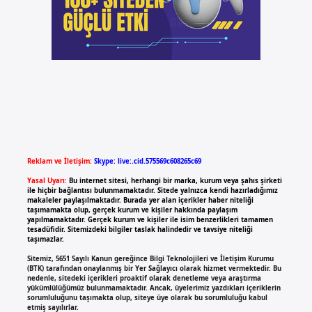
Reklam ve İletişim:
Skype: live:.cid.575569c608265c69
Yasal Uyarı:
Bu internet sitesi, herhangi bir marka, kurum veya şahıs şirketi
ile hiçbir bağlantısı bulunmamaktadır. Sitede yalnızca kendi hazırladığımız
makaleler paylaşılmaktadır. Burada yer alan içerikler haber niteliği
taşımamakta olup, gerçek kurum ve kişiler hakkında paylaşım
yapılmamaktadır. Gerçek kurum ve kişiler ile isim benzerlikleri tamamen
tesadüfidir. Sitemizdeki bilgiler taslak halindedir ve tavsiye niteliği
taşımazlar.
Sitemiz, 5651 Sayılı Kanun gereğince Bilgi Teknolojileri ve İletişim Kurumu
(BTK) tarafından onaylanmış bir Yer Sağlayıcı olarak hizmet vermektedir. Bu
nedenle, sitedeki içerikleri proaktif olarak denetleme veya araştırma
yükümlülüğümüz bulunmamaktadır. Ancak, üyelerimiz yazdıkları içeriklerin
sorumluluğunu taşımakta olup, siteye üye olarak bu sorumluluğu kabul
etmiş sayılırlar.