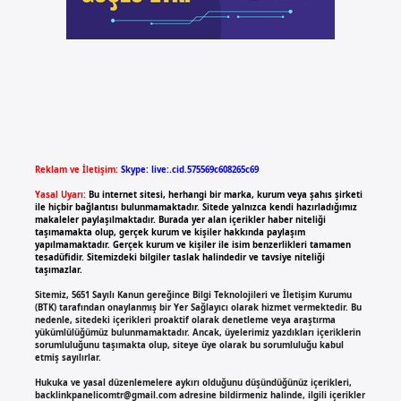
Reklam ve İletişim:
Skype: live:.cid.575569c608265c69
Yasal Uyarı:
Bu internet sitesi, herhangi bir marka, kurum veya şahıs şirketi
ile hiçbir bağlantısı bulunmamaktadır. Sitede yalnızca kendi hazırladığımız
makaleler paylaşılmaktadır. Burada yer alan içerikler haber niteliği
taşımamakta olup, gerçek kurum ve kişiler hakkında paylaşım
yapılmamaktadır. Gerçek kurum ve kişiler ile isim benzerlikleri tamamen
tesadüfidir. Sitemizdeki bilgiler taslak halindedir ve tavsiye niteliği
taşımazlar.
Sitemiz, 5651 Sayılı Kanun gereğince Bilgi Teknolojileri ve İletişim Kurumu
(BTK) tarafından onaylanmış bir Yer Sağlayıcı olarak hizmet vermektedir. Bu
nedenle, sitedeki içerikleri proaktif olarak denetleme veya araştırma
yükümlülüğümüz bulunmamaktadır. Ancak, üyelerimiz yazdıkları içeriklerin
sorumluluğunu taşımakta olup, siteye üye olarak bu sorumluluğu kabul
etmiş sayılırlar.
Hukuka ve yasal düzenlemelere aykırı olduğunu düşündüğünüz içerikleri,
backlinkpanelicomtr@gmail.com
adresine bildirmeniz halinde, ilgili içerikler