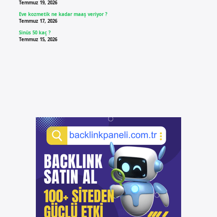
Temmuz 19, 2026
Eve kozmetik ne kadar maaş veriyor ?
Temmuz 17, 2026
Sinüs 50 kaç ?
Temmuz 15, 2026